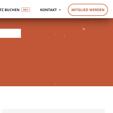
TZ BUCHEN
KONTAKT
MITGLIED WERDEN
NEU