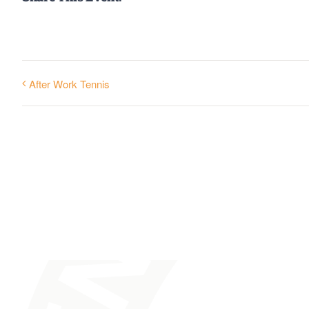
After Work Tennis