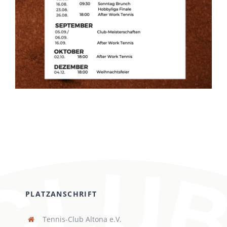
PLATZANSCHRIFT
Tennis-Club Altona e.V.