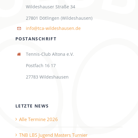
Wildeshauser Straße 34
27801 Dötlingen (Wildeshausen)
info@tca-wildeshausen.de
POSTANSCHRIFT
Tennis-Club Altona e.V.
Postfach 16 17
27783 Wildeshausen
LETZTE NEWS
Alle Termine 2026
TNB LBS Jugend Masters Turnier