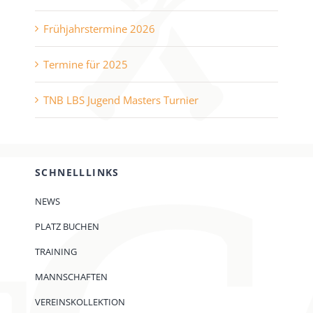
Frühjahrstermine 2026
Termine für 2025
TNB LBS Jugend Masters Turnier
SCHNELLLINKS
NEWS
PLATZ BUCHEN
TRAINING
MANNSCHAFTEN
VEREINSKOLLEKTION