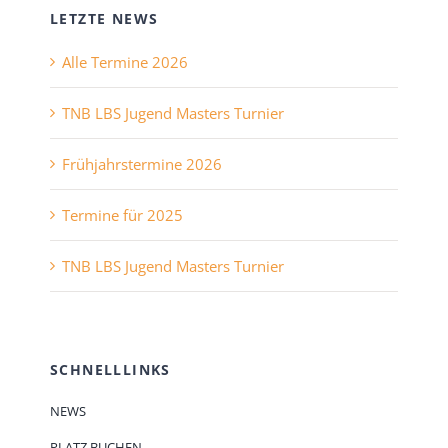
LETZTE NEWS
Alle Termine 2026
TNB LBS Jugend Masters Turnier
Frühjahrstermine 2026
Termine für 2025
TNB LBS Jugend Masters Turnier
SCHNELLLINKS
NEWS
PLATZ BUCHEN