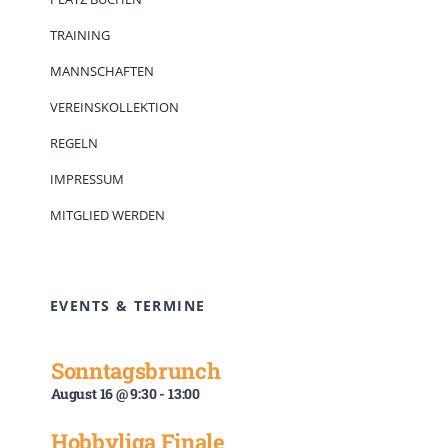
TRAINING
MANNSCHAFTEN
VEREINSKOLLEKTION
REGELN
IMPRESSUM
MITGLIED WERDEN
EVENTS & TERMINE
Sonntagsbrunch
August 16 @ 9:30
-
13:00
Hobbyliga Finale