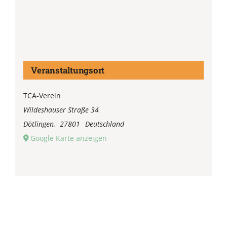
Veranstaltungsort
TCA-Verein
Wildeshauser Straße 34
Dötlingen
,
27801
Deutschland
Google Karte anzeigen