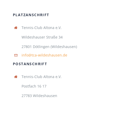
PLATZANSCHRIFT
Tennis-Club Altona e.V.
Wildeshauser Straße 34
27801 Dötlingen (Wildeshausen)
info@tca-wildeshausen.de
POSTANSCHRIFT
Tennis-Club Altona e.V.
Postfach 16 17
27783 Wildeshausen