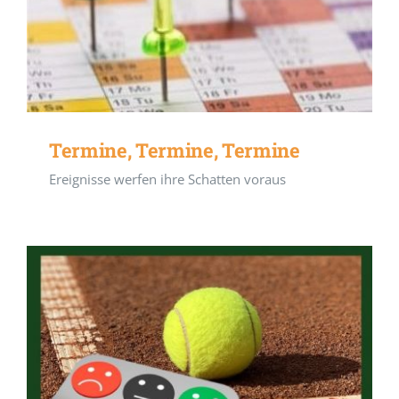
Termine, Termine, Termine
Ereignisse werfen ihre Schatten voraus