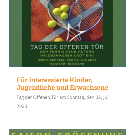
Für interessierte Kinder,
Jugendliche und Erwachsene
Tag der Offenen Tür am Sonntag, den 02. Juli
2023