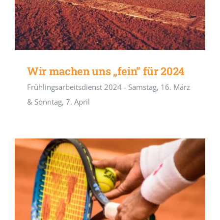
Wir machen uns „fein“ für 2024
Frühlingsarbeitsdienst 2024 - Samstag, 16. März
& Sonntag, 7. April