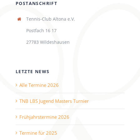
POSTANSCHRIFT
Tennis-Club Altona e.V.
Postfach 16 17
27783 Wildeshausen
LETZTE NEWS
Alle Termine 2026
TNB LBS Jugend Masters Turnier
Frühjahrstermine 2026
Termine für 2025