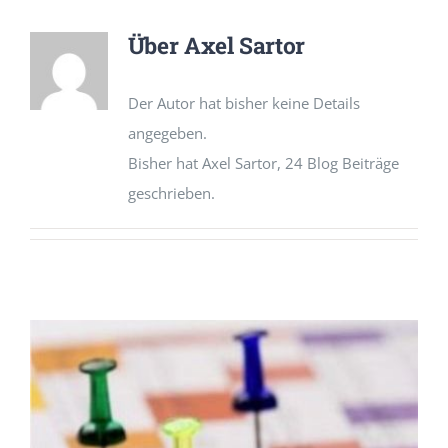
Mitglied werden
Über
Axel Sartor
Der Autor hat bisher keine Details
angegeben.
Bisher hat Axel Sartor, 24 Blog Beiträge
geschrieben.