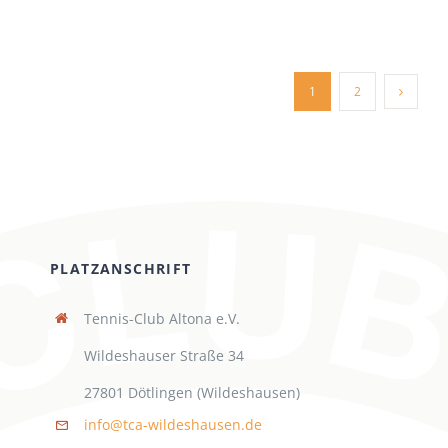
1
2
PLATZANSCHRIFT
Tennis-Club Altona e.V.
Wildeshauser Straße 34
27801 Dötlingen (Wildeshausen)
info@tca-wildeshausen.de