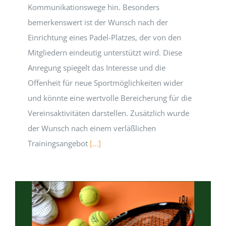
Kommunikationswege hin. Besonders
bemerkenswert ist der Wunsch nach der
Einrichtung eines Padel-Platzes, der von den
Mitgliedern eindeutig unterstützt wird. Diese
Anregung spiegelt das Interesse und die
Offenheit für neue Sportmöglichkeiten wider
und könnte eine wertvolle Bereicherung für die
Vereinsaktivitäten darstellen. Zusätzlich wurde
der Wunsch nach einem verläßlichen
Trainingsangebot
[...]