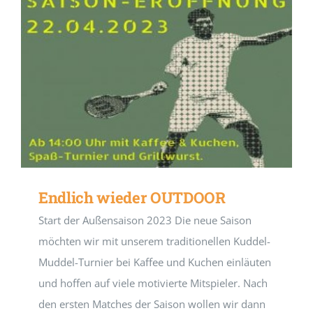
Endlich wieder OUTDOOR
Start der Außensaison 2023 Die neue Saison
möchten wir mit unserem traditionellen Kuddel-
Muddel-Turnier bei Kaffee und Kuchen einläuten
und hoffen auf viele motivierte Mitspieler. Nach
den ersten Matches der Saison wollen wir dann