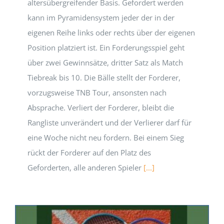
altersübergreifender Basis. Gefordert werden
kann im Pyramidensystem jeder der in der
eigenen Reihe links oder rechts über der eigenen
Position platziert ist. Ein Forderungsspiel geht
über zwei Gewinnsätze, dritter Satz als Match
Tiebreak bis 10. Die Bälle stellt der Forderer,
vorzugsweise TNB Tour, ansonsten nach
Absprache. Verliert der Forderer, bleibt die
Rangliste unverändert und der Verlierer darf für
eine Woche nicht neu fordern. Bei einem Sieg
rückt der Forderer auf den Platz des
Geforderten, alle anderen Spieler
[...]