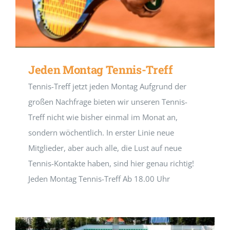
Jeden Montag Tennis-Treff
Tennis-Treff jetzt jeden Montag Aufgrund der
großen Nachfrage bieten wir unseren Tennis-
Treff nicht wie bisher einmal im Monat an,
sondern wöchentlich. In erster Linie neue
Mitglieder, aber auch alle, die Lust auf neue
Tennis-Kontakte haben, sind hier genau richtig!
Jeden Montag Tennis-Treff Ab 18.00 Uhr