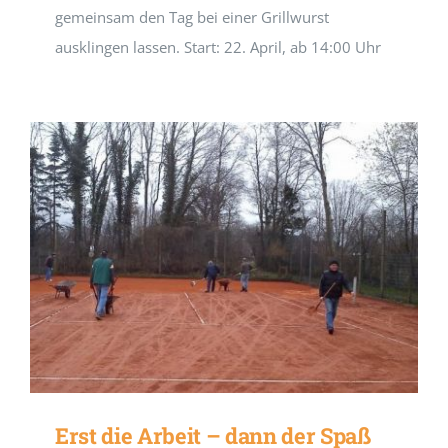
gemeinsam den Tag bei einer Grillwurst
ausklingen lassen. Start: 22. April, ab 14:00 Uhr
Erst die Arbeit – dann der Spaß