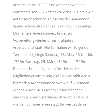
Arbeitsdienste 2023 Es ist wieder soweit, die
Sommersaison 2023 steht vor der Tür. Damit wir
auf unserer schönen Anlage wieder spannende
Spiele, schweißtreibendes Training und gesellige
Momente erleben können, findet zur
Vorbereitung wieder unser Frühjahrs-
Arbeitsdienst statt. Hierfür haben wir folgende
Termine festgelegt: Samstag, 18. März 13 Uhr bis
17 Uhr Samstag, 25. März 13 Uhr bis 17 Uhr
Bitte beachtet, daß gemäß Beschluss der
Mitgliederversammlung 2022 die Anzahlt der zu
leistenden Arbeitsstunden von 4 auf 6 Stunden
erhöht wurde. Aus diesem Grund findet ab
diesem Jahr ein zusätzlicher Arbeitsdienst kurz
vor den Sommerferien statt. Ihr werdet dann