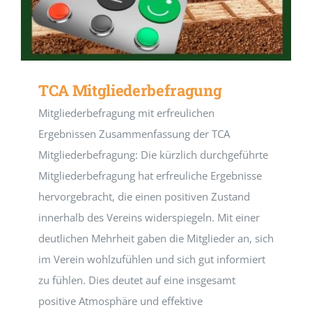
TCA Mitgliederbefragung
Mitgliederbefragung mit erfreulichen
Ergebnissen Zusammenfassung der TCA
Mitgliederbefragung: Die kürzlich durchgeführte
Mitgliederbefragung hat erfreuliche Ergebnisse
hervorgebracht, die einen positiven Zustand
innerhalb des Vereins widerspiegeln. Mit einer
deutlichen Mehrheit gaben die Mitglieder an, sich
im Verein wohlzufühlen und sich gut informiert
zu fühlen. Dies deutet auf eine insgesamt
positive Atmosphäre und effektive