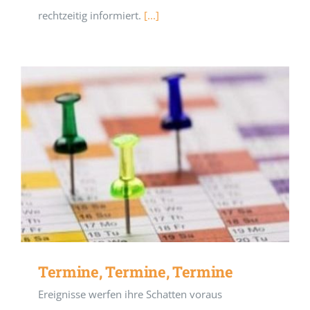
rechtzeitig informiert.
[...]
Termine, Termine, Termine
Ereignisse werfen ihre Schatten voraus