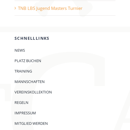
TNB LBS Jugend Masters Turnier
SCHNELLLINKS
NEWS
PLATZ BUCHEN
TRAINING
MANNSCHAFTEN
VEREINSKOLLEKTION
REGELN
IMPRESSUM
MITGLIED WERDEN