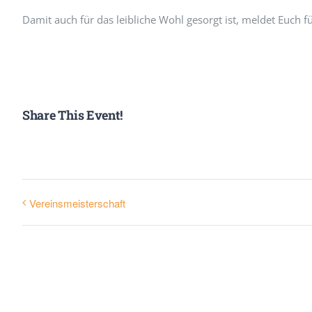
Damit auch für das leibliche Wohl gesorgt ist, meldet Euch f
Share This Event!
Vereinsmeisterschaft