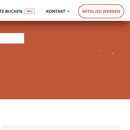
TZ BUCHEN
KONTAKT
MITGLIED WERDEN
NEU