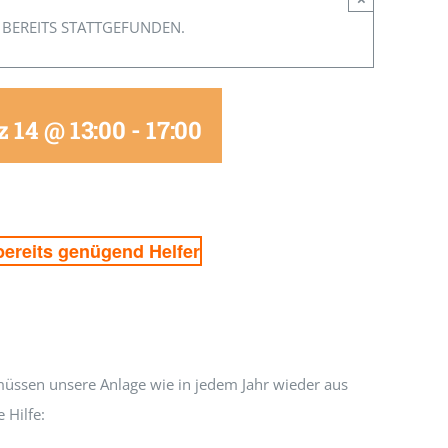
 BEREITS STATTGEFUNDEN.
 14 @ 13:00
-
17:00
bereits genügend Helfer
müssen unsere Anlage wie in jedem Jahr wieder aus
 Hilfe: