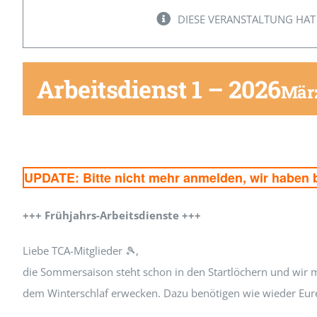
DIESE VERANSTALTUNG HAT
Arbeitsdienst 1 – 2026
März
UPDATE: Bitte nicht mehr anmelden, wir haben 
+++ Frühjahrs-Arbeitsdienste +++
Liebe TCA-Mitglieder 🎾,
die Sommersaison steht schon in den Startlöchern und wir 
dem Winterschlaf erwecken. Dazu benötigen wie wieder Eure