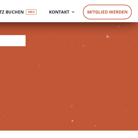
TZ BUCHEN
KONTAKT
MITGLIED WERDEN
NEU