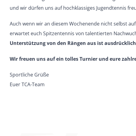
und wir dürfen uns auf hochklassiges Jugendtennis fre
Auch wenn wir an diesem Wochenende nicht selbst auf 
erwartet euch Spitzentennis von talentierten Nachwuchs
Unterstützung von den Rängen aus ist ausdrücklic
Wir freuen uns auf ein tolles Turnier und eure zahl
Sportliche Grüße
Euer TCA-Team