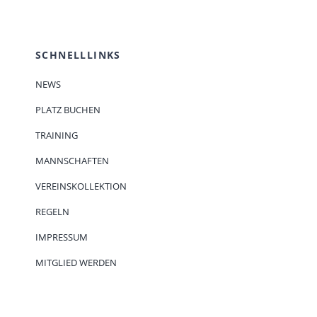
SCHNELLLINKS
NEWS
PLATZ BUCHEN
TRAINING
MANNSCHAFTEN
VEREINSKOLLEKTION
REGELN
IMPRESSUM
MITGLIED WERDEN