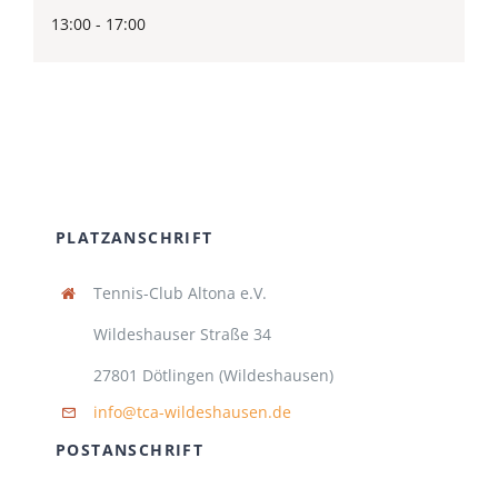
13:00 - 17:00
PLATZANSCHRIFT
Tennis-Club Altona e.V.
Wildeshauser Straße 34
27801 Dötlingen (Wildeshausen)
info@tca-wildeshausen.de
POSTANSCHRIFT