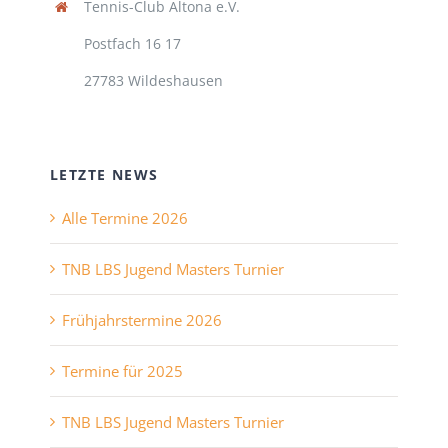
Tennis-Club Altona e.V.
Postfach 16 17
27783 Wildeshausen
LETZTE NEWS
Alle Termine 2026
TNB LBS Jugend Masters Turnier
Frühjahrstermine 2026
Termine für 2025
TNB LBS Jugend Masters Turnier