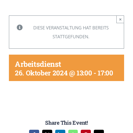
Mitglied werden
×
DIESE VERANSTALTUNG HAT BEREITS
STATTGEFUNDEN.
Arbeitsdienst
26. Oktober 2024 @ 13:00
-
17:00
Share This Event!