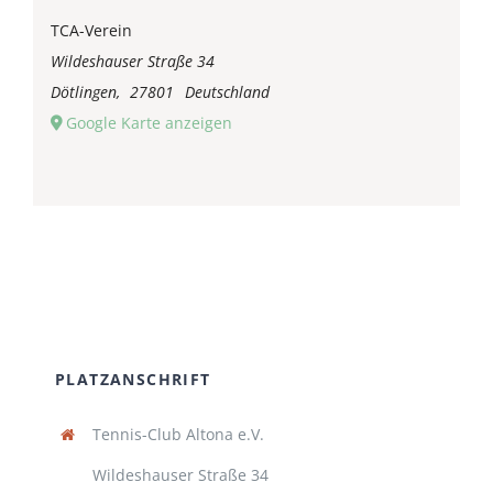
TCA-Verein
Wildeshauser Straße 34
Dötlingen
,
27801
Deutschland
Google Karte anzeigen
PLATZANSCHRIFT
Tennis-Club Altona e.V.
Wildeshauser Straße 34