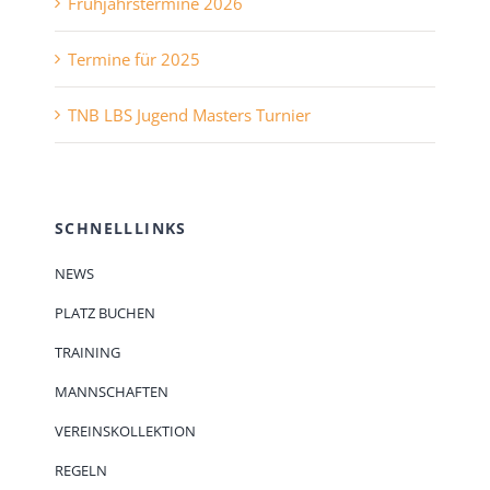
Frühjahrstermine 2026
Termine für 2025
TNB LBS Jugend Masters Turnier
SCHNELLLINKS
NEWS
PLATZ BUCHEN
TRAINING
MANNSCHAFTEN
VEREINSKOLLEKTION
REGELN