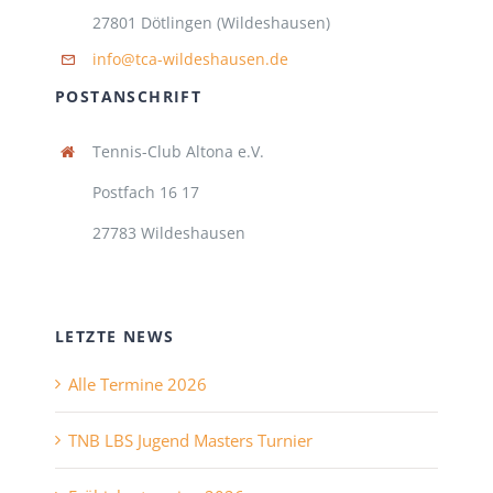
27801 Dötlingen (Wildeshausen)
info@tca-wildeshausen.de
POSTANSCHRIFT
Tennis-Club Altona e.V.
Postfach 16 17
27783 Wildeshausen
LETZTE NEWS
Alle Termine 2026
TNB LBS Jugend Masters Turnier