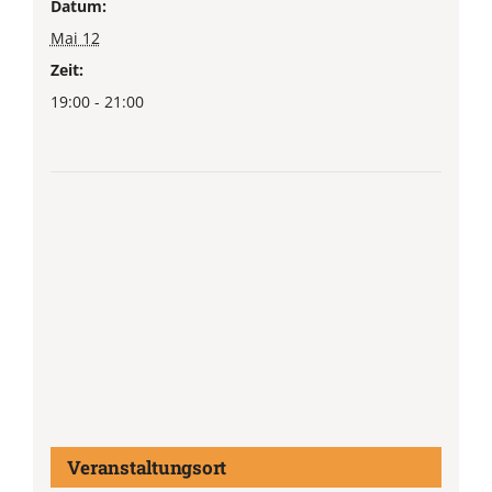
Datum:
Mai 12
Zeit:
19:00 - 21:00
Veranstaltungsort