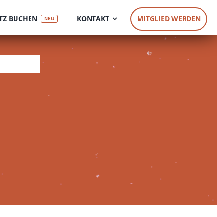
TZ BUCHEN
KONTAKT
MITGLIED WERDEN
NEU