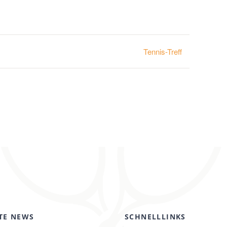
Tennis-Treff
TE NEWS
SCHNELLLINKS