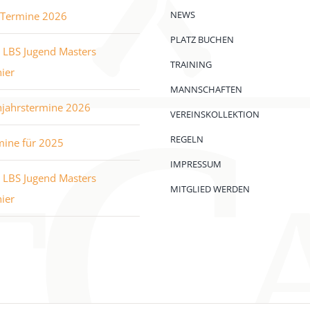
NEWS
e Termine 2026
PLATZ BUCHEN
 LBS Jugend Masters
TRAINING
ier
MANNSCHAFTEN
hjahrstermine 2026
VEREINSKOLLEKTION
REGELN
mine für 2025
IMPRESSUM
 LBS Jugend Masters
MITGLIED WERDEN
ier