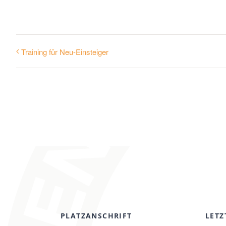
Training für Neu-Einsteiger
PLATZANSCHRIFT
LETZ