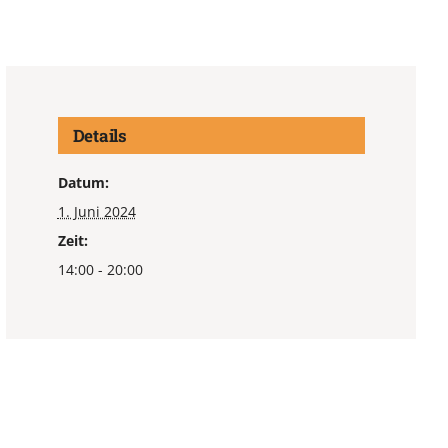
Details
Datum:
1. Juni 2024
Zeit:
14:00 - 20:00