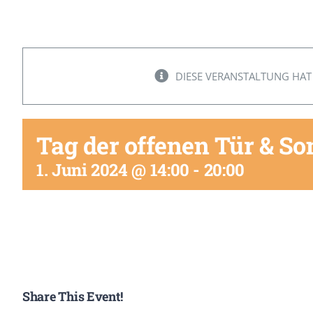
DIESE VERANSTALTUNG HAT
Tag der offenen Tür & S
1. Juni 2024 @ 14:00
-
20:00
Share This Event!