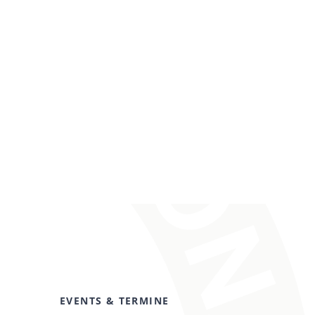
EVENTS & TERMINE