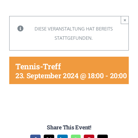
Mitglied werden
×
DIESE VERANSTALTUNG HAT BEREITS
STATTGEFUNDEN.
Tennis-Treff
23. September 2024 @ 18:00
-
20:00
Share This Event!