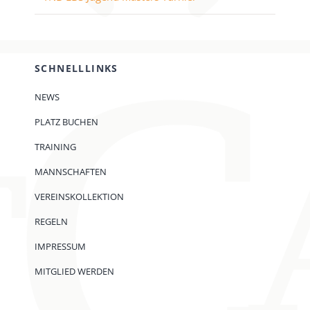
SCHNELLLINKS
NEWS
PLATZ BUCHEN
TRAINING
MANNSCHAFTEN
VEREINSKOLLEKTION
REGELN
IMPRESSUM
MITGLIED WERDEN