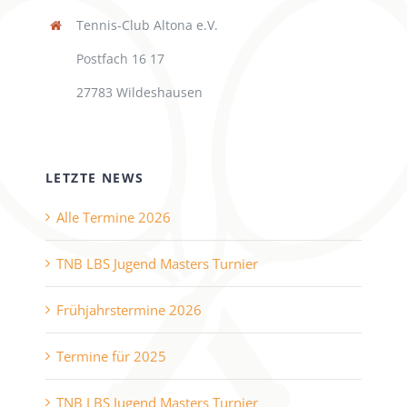
Tennis-Club Altona e.V.
Postfach 16 17
27783 Wildeshausen
LETZTE NEWS
Alle Termine 2026
TNB LBS Jugend Masters Turnier
Frühjahrstermine 2026
Termine für 2025
TNB LBS Jugend Masters Turnier