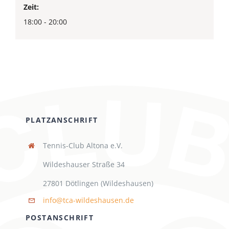
Zeit:
18:00 - 20:00
PLATZANSCHRIFT
Tennis-Club Altona e.V.
Wildeshauser Straße 34
27801 Dötlingen (Wildeshausen)
info@tca-wildeshausen.de
POSTANSCHRIFT