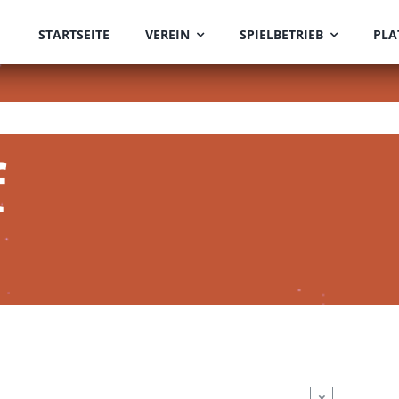
STARTSEITE
VEREIN
SPIELBETRIEB
PLA
f
×