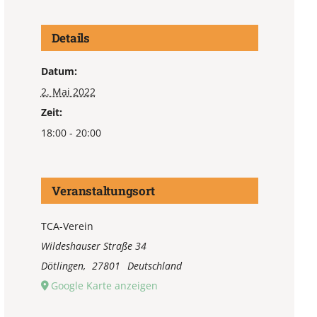
Details
Datum:
2. Mai 2022
Zeit:
18:00 - 20:00
Veranstaltungsort
TCA-Verein
Wildeshauser Straße 34
Dötlingen
,
27801
Deutschland
Google Karte anzeigen