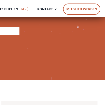
TZ BUCHEN
KONTAKT
MITGLIED WERDEN
NEU