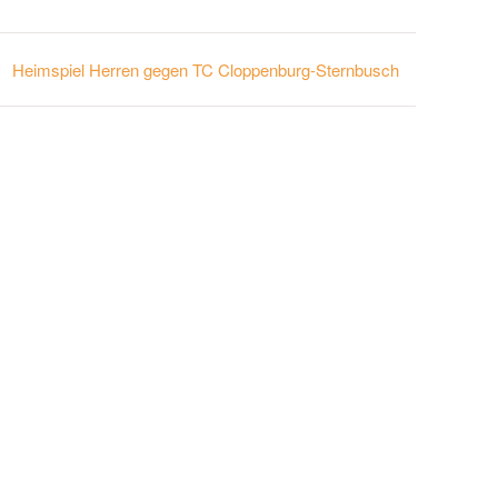
Heimspiel Herren gegen TC Cloppenburg-Sternbusch