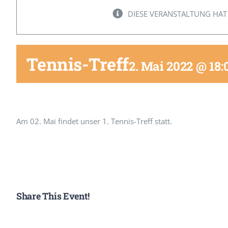
DIESE VERANSTALTUNG HAT
Tennis-Treff
2. Mai 2022 @ 18:
Am 02. Mai findet unser 1. Tennis-Treff statt.
Share This Event!