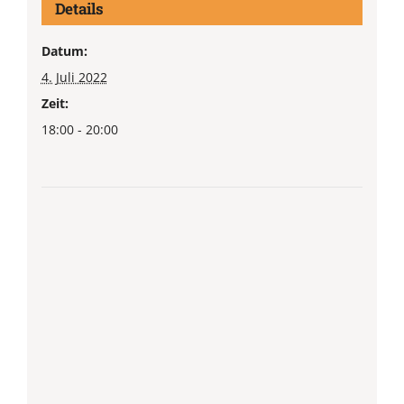
Details
Datum:
4. Juli 2022
Zeit:
18:00 - 20:00