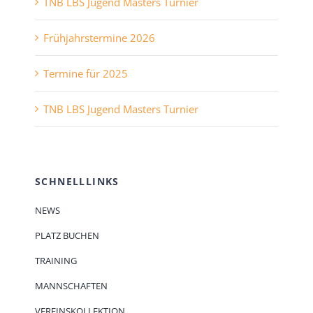
TNB LBS Jugend Masters Turnier
Frühjahrstermine 2026
Termine für 2025
TNB LBS Jugend Masters Turnier
SCHNELLLINKS
NEWS
PLATZ BUCHEN
TRAINING
MANNSCHAFTEN
VEREINSKOLLEKTION