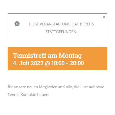
Mitglied werden
×
DIESE VERANSTALTUNG HAT BEREITS
STATTGEFUNDEN.
Tennistreff am Montag
4. Juli 2022 @ 18:00
-
20:00
für unsere neuen Mitglieder und alle, die Lust auf neue
Tennis-Kontakte haben.