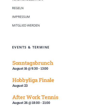
REGELN
IMPRESSUM
MITGLIED WERDEN
EVENTS & TERMINE
Sonntagsbrunch
August 16 @ 9:30
-
13:00
Hobbyliga Finale
August 23
After Work Tennis
August 26 @ 18:00
-
21:00