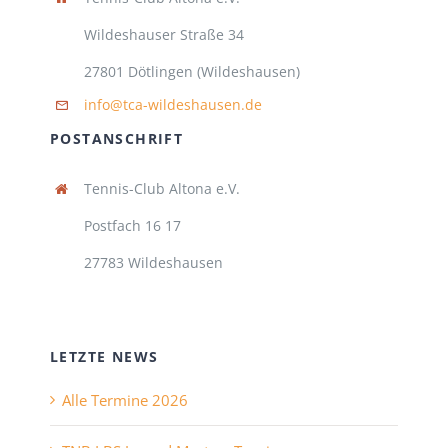
Wildeshauser Straße 34
27801 Dötlingen (Wildeshausen)
info@tca-wildeshausen.de
POSTANSCHRIFT
Tennis-Club Altona e.V.
Postfach 16 17
27783 Wildeshausen
LETZTE NEWS
Alle Termine 2026