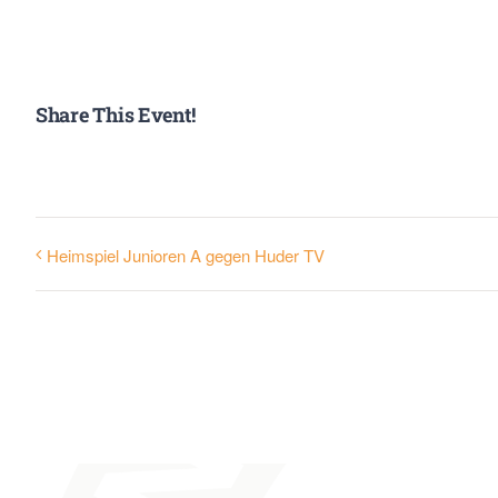
Share This Event!
Heimspiel Junioren A gegen Huder TV