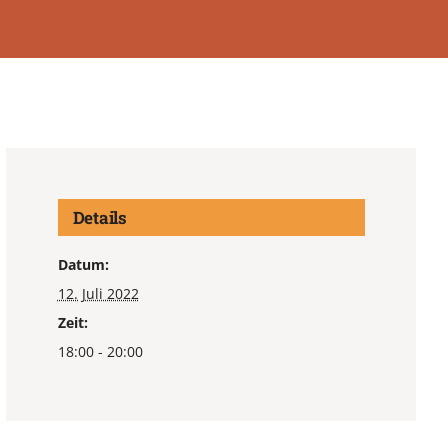
Details
Datum:
12. Juli 2022
Zeit:
18:00 - 20:00