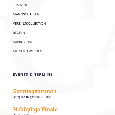
TRAINING
MANNSCHAFTEN
VEREINSKOLLEKTION
REGELN
IMPRESSUM
MITGLIED WERDEN
EVENTS & TERMINE
Sonntagsbrunch
August 16 @ 9:30
-
13:00
Hobbyliga Finale