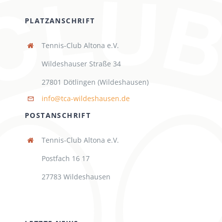
PLATZANSCHRIFT
Tennis-Club Altona e.V.
Wildeshauser Straße 34
27801 Dötlingen (Wildeshausen)
info@tca-wildeshausen.de
POSTANSCHRIFT
Tennis-Club Altona e.V.
Postfach 16 17
27783 Wildeshausen