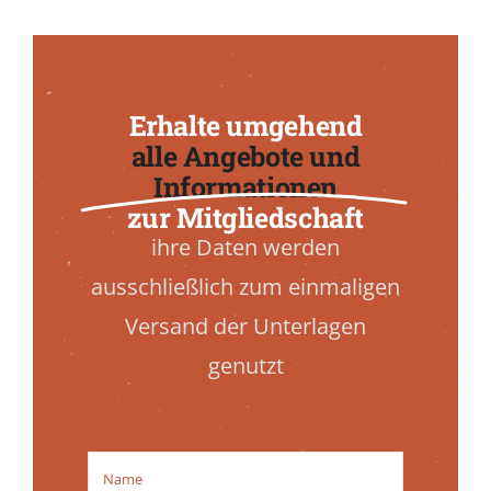
Mitglied werden
Erhalte umgehend
alle Angebote und
Informationen
zur Mitgliedschaft
ihre Daten werden
ausschließlich zum einmaligen
Versand der Unterlagen
genutzt