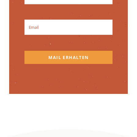
MAIL ERHALTEN