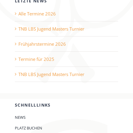
LETZTE NEWS
Alle Termine 2026
TNB LBS Jugend Masters Turnier
Frühjahrstermine 2026
Termine für 2025
TNB LBS Jugend Masters Turnier
SCHNELLLINKS
NEWS
PLATZ BUCHEN