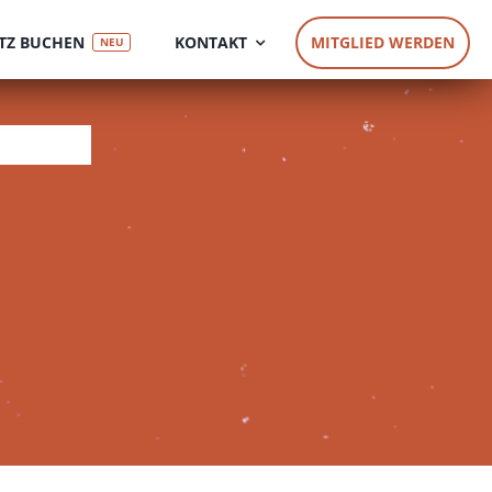
TZ BUCHEN
KONTAKT
MITGLIED WERDEN
NEU