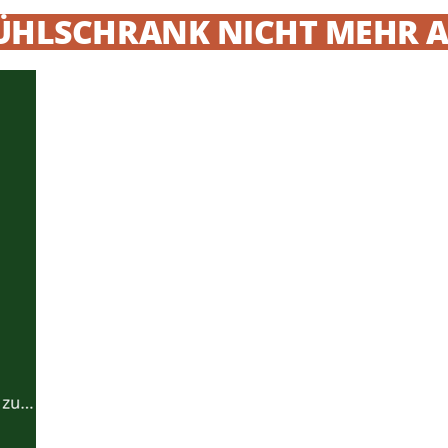
KÜHLSCHRANK NICHT MEHR 