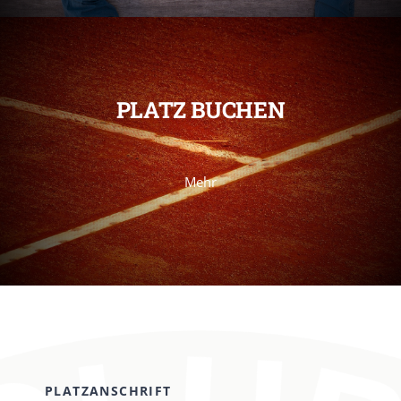
PLATZ BUCHEN
Mehr
PLATZANSCHRIFT