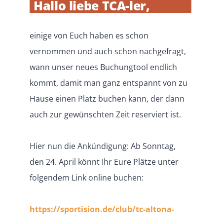
Hallo liebe TCA-ler,
Mitglied werden
einige von Euch haben es schon
vernommen und auch schon nachgefragt,
wann unser neues Buchungtool endlich
kommt, damit man ganz entspannt von zu
Hause einen Platz buchen kann, der dann
auch zur gewünschten Zeit reserviert ist.
Hier nun die Ankündigung: Ab Sonntag,
den 24. April könnt Ihr Eure Plätze unter
folgendem Link online buchen:
https://sportision.de/club/tc-altona-