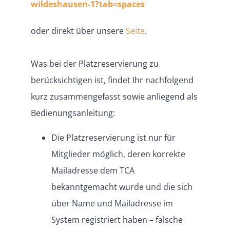
wildeshausen-1?tab=spaces
oder direkt über unsere
Seite
.
Was bei der Platzreservierung zu
berücksichtigen ist, findet Ihr nachfolgend
kurz zusammengefasst sowie anliegend als
Bedienungsanleitung:
Die Platzreservierung ist nur für
Mitglieder möglich, deren korrekte
Mailadresse dem TCA
bekanntgemacht wurde und die sich
über Name und Mailadresse im
System registriert haben – falsche