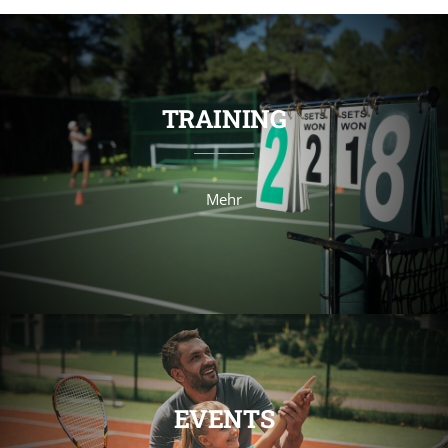
TRAINING
Mehr
EVENTS