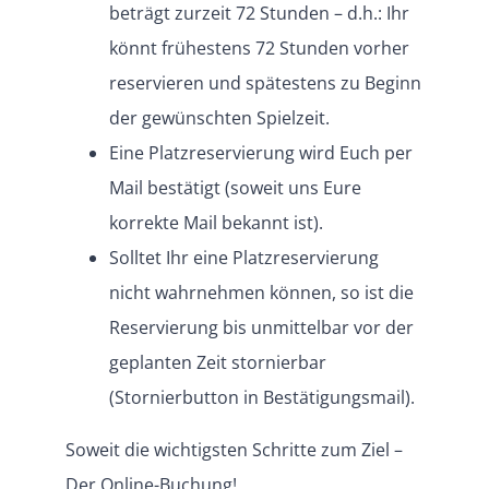
beträgt zurzeit 72 Stunden – d.h.: Ihr
könnt frühestens 72 Stunden vorher
reservieren und spätestens zu Beginn
der gewünschten Spielzeit.
Eine Platzreservierung wird Euch per
Mail bestätigt (soweit uns Eure
korrekte Mail bekannt ist).
Solltet Ihr eine Platzreservierung
nicht wahrnehmen können, so ist die
Reservierung bis unmittelbar vor der
geplanten Zeit stornierbar
(Stornierbutton in Bestätigungsmail).
Soweit die wichtigsten Schritte zum Ziel –
Der Online-Buchung!