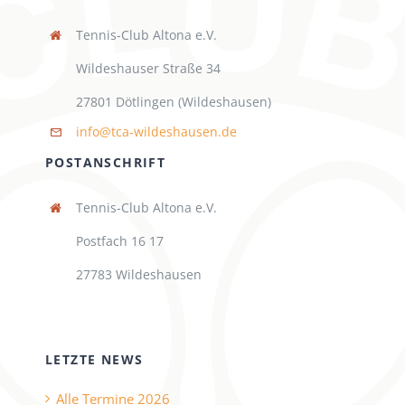
Tennis-Club Altona e.V.
Wildeshauser Straße 34
27801 Dötlingen (Wildeshausen)
info@tca-wildeshausen.de
POSTANSCHRIFT
Tennis-Club Altona e.V.
Postfach 16 17
27783 Wildeshausen
LETZTE NEWS
Alle Termine 2026