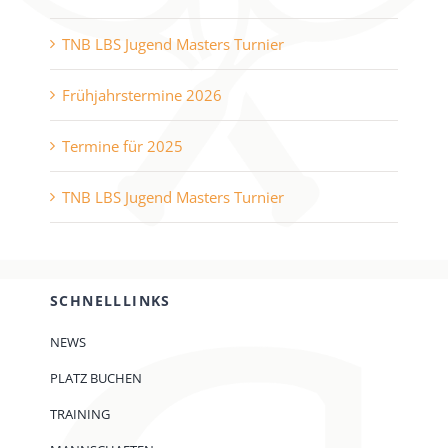
TNB LBS Jugend Masters Turnier
Frühjahrstermine 2026
Termine für 2025
TNB LBS Jugend Masters Turnier
SCHNELLLINKS
NEWS
PLATZ BUCHEN
TRAINING