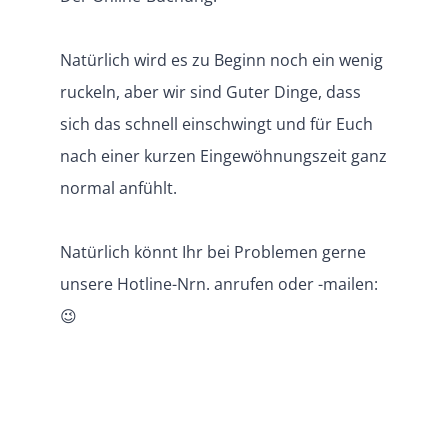
Natürlich wird es zu Beginn noch ein wenig
ruckeln, aber wir sind Guter Dinge, dass
sich das schnell einschwingt und für Euch
nach einer kurzen Eingewöhnungszeit ganz
normal anfühlt.
Natürlich könnt Ihr bei Problemen gerne
unsere Hotline-Nrn. anrufen oder -mailen:
😉