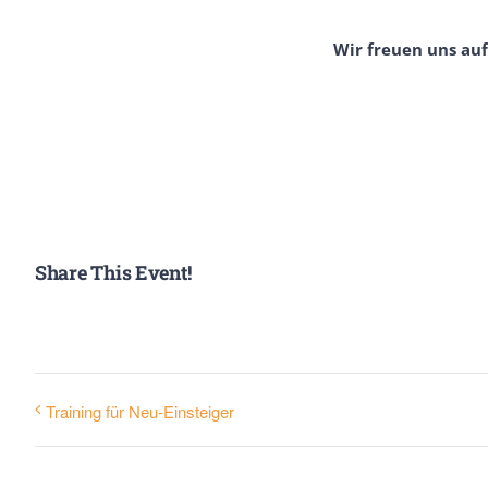
Wir freuen uns au
Share This Event!
Training für Neu-Einsteiger