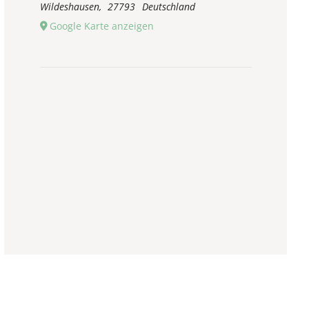
Wildeshausen
,
27793
Deutschland
Google Karte anzeigen