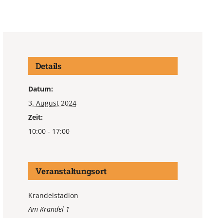
Details
Datum:
3. August 2024
Zeit:
10:00 - 17:00
Veranstaltungsort
Krandelstadion
Am Krandel 1