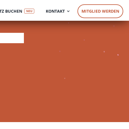
TZ BUCHEN
KONTAKT
MITGLIED WERDEN
NEU