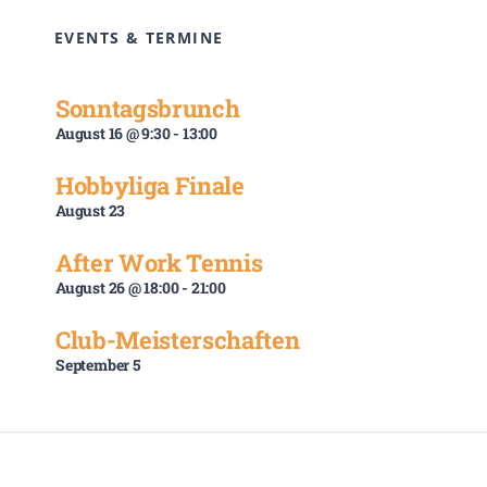
EVENTS & TERMINE
Sonntagsbrunch
August 16 @ 9:30
-
13:00
Hobbyliga Finale
August 23
After Work Tennis
August 26 @ 18:00
-
21:00
Club-Meisterschaften
September 5