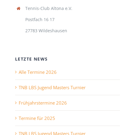
Tennis-Club Altona e.V.
Postfach 16 17
27783 Wildeshausen
LETZTE NEWS
Alle Termine 2026
TNB LBS Jugend Masters Turnier
Frühjahrstermine 2026
Termine für 2025
TNB LBS Jugend Masters Turnier