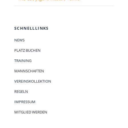
SCHNELLLINKS
NEWS
PLATZ BUCHEN
TRAINING
MANNSCHAFTEN
VEREINSKOLLEKTION
REGELN
IMPRESSUM
MITGLIED WERDEN