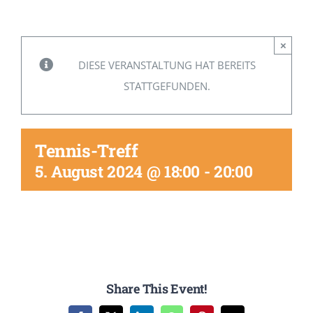
Mitglied werden
×
DIESE VERANSTALTUNG HAT BEREITS
STATTGEFUNDEN.
Tennis-Treff
5. August 2024 @ 18:00
-
20:00
Share This Event!