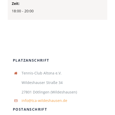
Zeit:
18:00 - 20:00
PLATZANSCHRIFT
Tennis-Club Altona e.V.
Wildeshauser Straße 34
27801 Dötlingen (Wildeshausen)
info@tca-wildeshausen.de
POSTANSCHRIFT