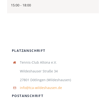
15:00 - 18:00
PLATZANSCHRIFT
Tennis-Club Altona e.V.
Wildeshauser Straße 34
27801 Dötlingen (Wildeshausen)
info@tca-wildeshausen.de
POSTANSCHRIFT