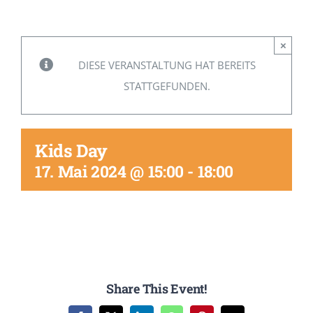
Mitglied werden
×
DIESE VERANSTALTUNG HAT BEREITS
STATTGEFUNDEN.
Kids Day
17. Mai 2024 @ 15:00
-
18:00
Share This Event!