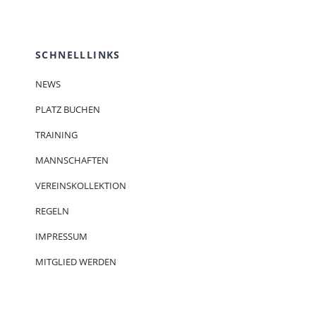
SCHNELLLINKS
NEWS
PLATZ BUCHEN
TRAINING
MANNSCHAFTEN
VEREINSKOLLEKTION
REGELN
IMPRESSUM
MITGLIED WERDEN