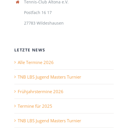
Tennis-Club Altona e.V.
Postfach 16 17
27783 Wildeshausen
LETZTE NEWS
Alle Termine 2026
TNB LBS Jugend Masters Turnier
Frühjahrstermine 2026
Termine für 2025
TNB LBS Jugend Masters Turnier