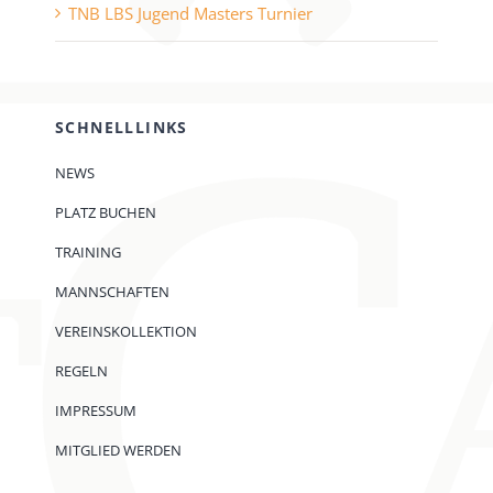
TNB LBS Jugend Masters Turnier
SCHNELLLINKS
NEWS
PLATZ BUCHEN
TRAINING
MANNSCHAFTEN
VEREINSKOLLEKTION
REGELN
IMPRESSUM
MITGLIED WERDEN