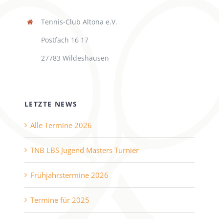
Tennis-Club Altona e.V.
Postfach 16 17
27783 Wildeshausen
LETZTE NEWS
Alle Termine 2026
TNB LBS Jugend Masters Turnier
Frühjahrstermine 2026
Termine für 2025