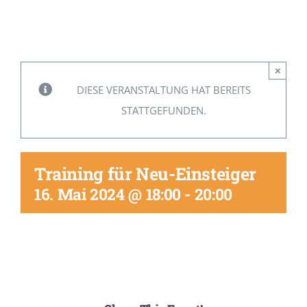
Mitglied werden
×
DIESE VERANSTALTUNG HAT BEREITS
STATTGEFUNDEN.
Training für Neu-Einsteiger
16. Mai 2024 @ 18:00
-
20:00