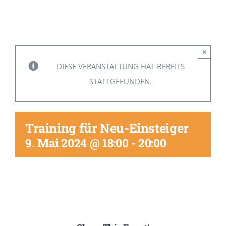
Mitglied werden
×
DIESE VERANSTALTUNG HAT BEREITS
STATTGEFUNDEN.
Training für Neu-Einsteiger
9. Mai 2024 @ 18:00
-
20:00