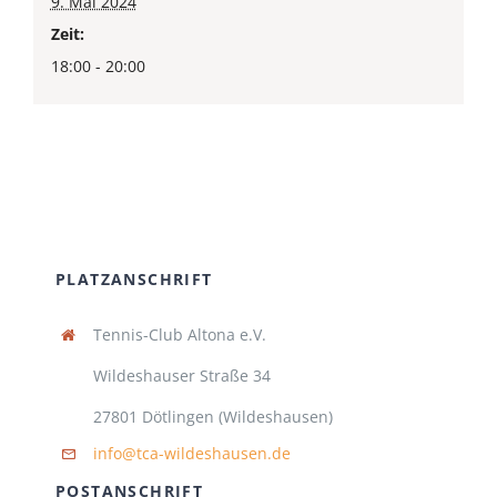
9. Mai 2024
Zeit:
18:00 - 20:00
PLATZANSCHRIFT
Tennis-Club Altona e.V.
Wildeshauser Straße 34
27801 Dötlingen (Wildeshausen)
info@tca-wildeshausen.de
POSTANSCHRIFT