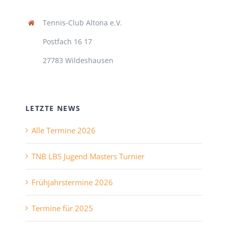
Tennis-Club Altona e.V.
Postfach 16 17
27783 Wildeshausen
LETZTE NEWS
Alle Termine 2026
TNB LBS Jugend Masters Turnier
Frühjahrstermine 2026
Termine für 2025