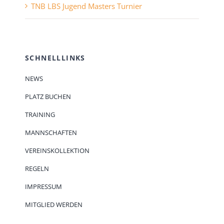
TNB LBS Jugend Masters Turnier
SCHNELLLINKS
NEWS
PLATZ BUCHEN
TRAINING
MANNSCHAFTEN
VEREINSKOLLEKTION
REGELN
IMPRESSUM
MITGLIED WERDEN