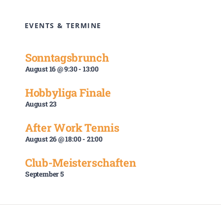
EVENTS & TERMINE
Sonntagsbrunch
August 16 @ 9:30
-
13:00
Hobbyliga Finale
August 23
After Work Tennis
August 26 @ 18:00
-
21:00
Club-Meisterschaften
September 5