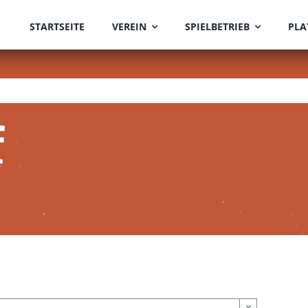
STARTSEITE
VEREIN
SPIELBETRIEB
PLA
f
×