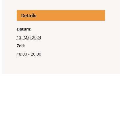
Details
Datum:
13. Mai 2024
Zeit:
18:00 - 20:00