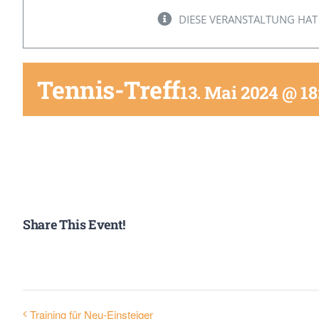
DIESE VERANSTALTUNG HAT
Tennis-Treff
13. Mai 2024 @ 18
Share This Event!
Training für Neu-Einsteiger