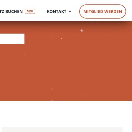
TZ BUCHEN
KONTAKT
MITGLIED WERDEN
NEU