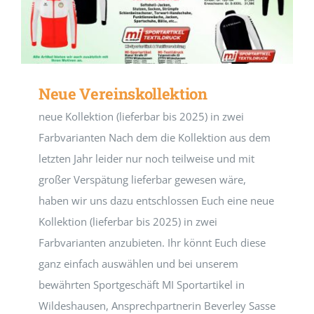
Neue Vereinskollektion
neue Kollektion (lieferbar bis 2025) in zwei
Farbvarianten Nach dem die Kollektion aus dem
letzten Jahr leider nur noch teilweise und mit
großer Verspätung lieferbar gewesen wäre,
haben wir uns dazu entschlossen Euch eine neue
Kollektion (lieferbar bis 2025) in zwei
Farbvarianten anzubieten. Ihr könnt Euch diese
ganz einfach auswählen und bei unserem
bewährten Sportgeschäft MI Sportartikel in
Wildeshausen, Ansprechpartnerin Beverley Sasse