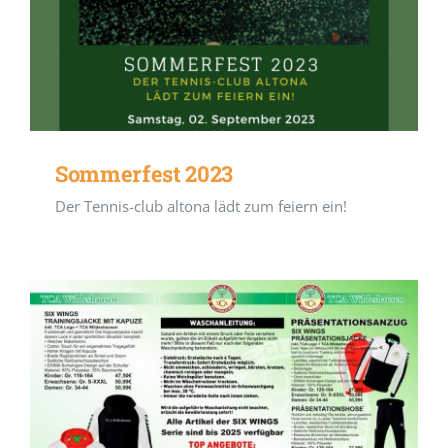
Sommerfest 2023
Der Tennis-club altona lädt zum feiern ein!