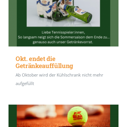
Okt. endet die
Getränkeauffüllung
Ab Oktober wird der Kühlschrank nicht mehr
aufgefüllt