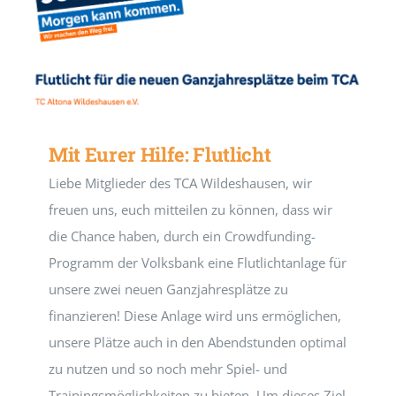
Mit Eurer Hilfe: Flutlicht
Liebe Mitglieder des TCA Wildeshausen, wir
freuen uns, euch mitteilen zu können, dass wir
die Chance haben, durch ein Crowdfunding-
Programm der Volksbank eine Flutlichtanlage für
unsere zwei neuen Ganzjahresplätze zu
finanzieren! Diese Anlage wird uns ermöglichen,
unsere Plätze auch in den Abendstunden optimal
zu nutzen und so noch mehr Spiel- und
Trainingsmöglichkeiten zu bieten. Um dieses Ziel