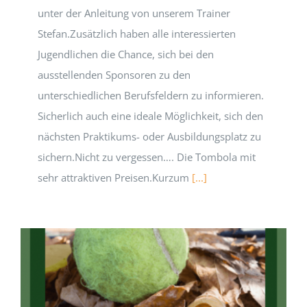
unter der Anleitung von unserem Trainer
Stefan.Zusätzlich haben alle interessierten
Jugendlichen die Chance, sich bei den
ausstellenden Sponsoren zu den
unterschiedlichen Berufsfeldern zu informieren.
Sicherlich auch eine ideale Möglichkeit, sich den
nächsten Praktikums- oder Ausbildungsplatz zu
sichern.Nicht zu vergessen…. Die Tombola mit
sehr attraktiven Preisen.Kurzum
[...]