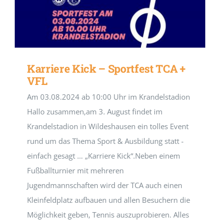
Karriere Kick – Sportfest TCA +
VFL
Am 03.08.2024 ab 10:00 Uhr im Krandelstadion
Hallo zusammen,am 3. August findet im
Krandelstadion in Wildeshausen ein tolles Event
rund um das Thema Sport & Ausbildung statt -
einfach gesagt … „Karriere Kick“.Neben einem
Fußballturnier mit mehreren
Jugendmannschaften wird der TCA auch einen
Kleinfeldplatz aufbauen und allen Besuchern die
Möglichkeit geben, Tennis auszuprobieren. Alles