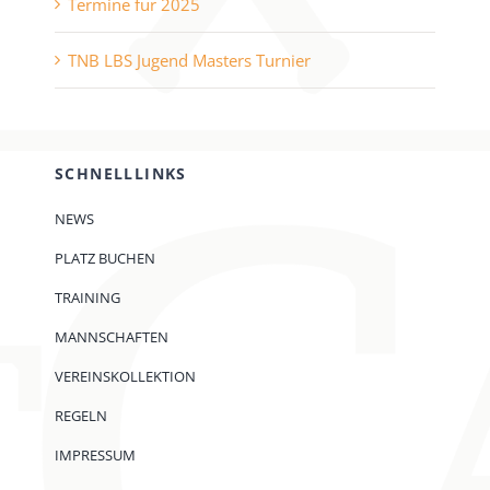
Termine für 2025
TNB LBS Jugend Masters Turnier
SCHNELLLINKS
NEWS
PLATZ BUCHEN
TRAINING
MANNSCHAFTEN
VEREINSKOLLEKTION
REGELN
IMPRESSUM