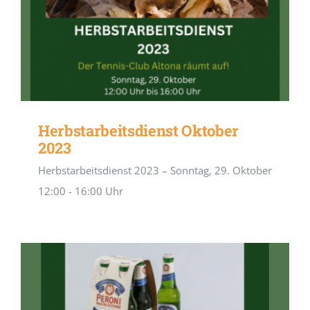
Herbstarbeitsdienst Oktober
2023
Herbstarbeitsdienst 2023 – Sonntag, 29. Oktober
12:00 - 16:00 Uhr