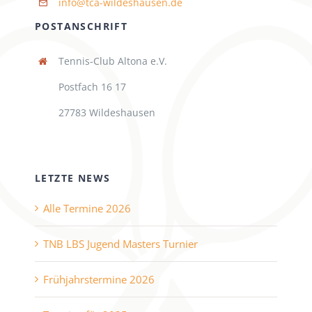
info@tca-wildeshausen.de
POSTANSCHRIFT
Tennis-Club Altona e.V.
Postfach 16 17
27783 Wildeshausen
LETZTE NEWS
Alle Termine 2026
TNB LBS Jugend Masters Turnier
Frühjahrstermine 2026