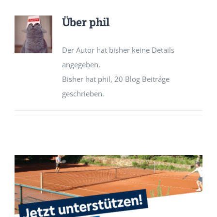
Mitglied werden
Über
phil
Der Autor hat bisher keine Details
angegeben.
Bisher hat phil, 20 Blog Beiträge
geschrieben.