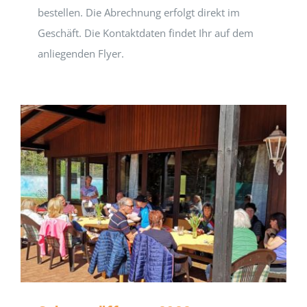
bestellen. Die Abrechnung erfolgt direkt im
Geschäft. Die Kontaktdaten findet Ihr auf dem
anliegenden Flyer.