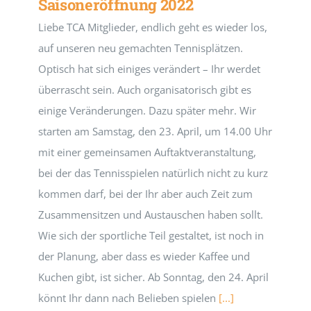
Saisoneröffnung 2022
Liebe TCA Mitglieder, endlich geht es wieder los,
auf unseren neu gemachten Tennisplätzen.
Optisch hat sich einiges verändert – Ihr werdet
überrascht sein. Auch organisatorisch gibt es
einige Veränderungen. Dazu später mehr. Wir
starten am Samstag, den 23. April, um 14.00 Uhr
mit einer gemeinsamen Auftaktveranstaltung,
bei der das Tennisspielen natürlich nicht zu kurz
kommen darf, bei der Ihr aber auch Zeit zum
Zusammensitzen und Austauschen haben sollt.
Wie sich der sportliche Teil gestaltet, ist noch in
der Planung, aber dass es wieder Kaffee und
Kuchen gibt, ist sicher. Ab Sonntag, den 24. April
könnt Ihr dann nach Belieben spielen
[...]