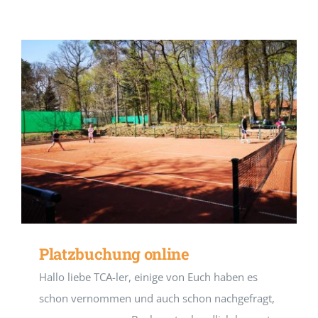
Platzbuchung online
Hallo liebe TCA-ler, einige von Euch haben es
schon vernommen und auch schon nachgefragt,