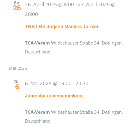
Sa.
26. April 2025 @ 8:00
-
27. April 2025 @
26
20:00
TNB LBS Jugend Masters Turnier
TCA-Verein
Wildeshauser Straße 34, Dötlingen,
Deutschland
Mai 2025
Di.
6. Mai 2025 @ 19:00
-
20:30
6
Jahreshauptversammlung
TCA-Verein
Wildeshauser Straße 34, Dötlingen,
Deutschland