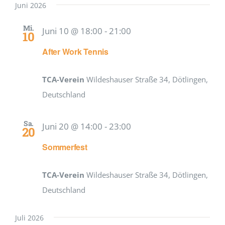
Juni 2026
Mi.
Juni 10 @ 18:00
-
21:00
10
After Work Tennis
TCA-Verein
Wildeshauser Straße 34, Dötlingen,
Deutschland
Sa.
Juni 20 @ 14:00
-
23:00
20
Sommerfest
TCA-Verein
Wildeshauser Straße 34, Dötlingen,
Deutschland
Juli 2026