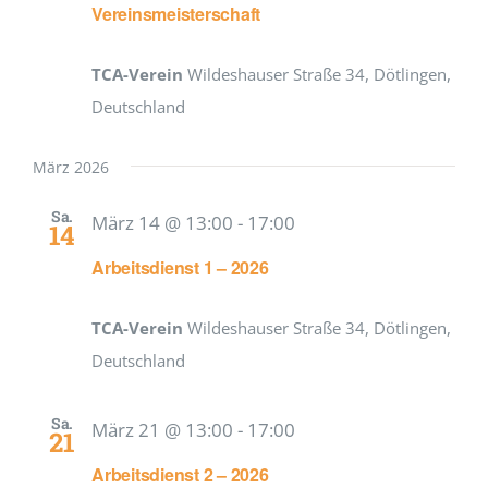
Vereinsmeisterschaft
TCA-Verein
Wildeshauser Straße 34, Dötlingen,
Deutschland
März 2026
Sa.
März 14 @ 13:00
-
17:00
14
Arbeitsdienst 1 – 2026
TCA-Verein
Wildeshauser Straße 34, Dötlingen,
Deutschland
Sa.
März 21 @ 13:00
-
17:00
21
Arbeitsdienst 2 – 2026