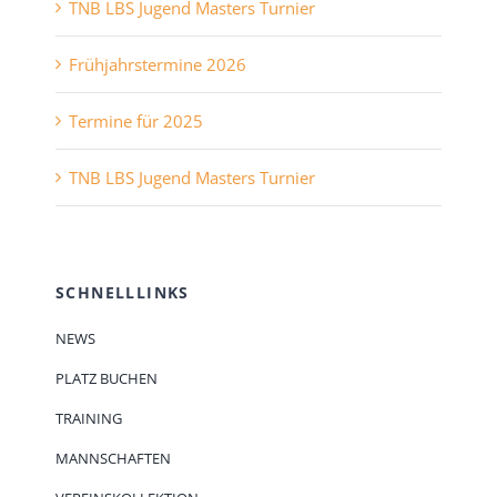
TNB LBS Jugend Masters Turnier
Frühjahrstermine 2026
Termine für 2025
TNB LBS Jugend Masters Turnier
SCHNELLLINKS
NEWS
PLATZ BUCHEN
TRAINING
MANNSCHAFTEN