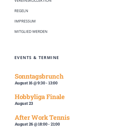
VEREINSKOLLEKTION
REGELN
IMPRESSUM
MITGLIED WERDEN
EVENTS & TERMINE
Sonntagsbrunch
August 16 @ 9:30
-
13:00
Hobbyliga Finale
August 23
After Work Tennis
August 26 @ 18:00
-
21:00