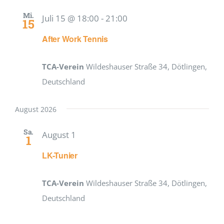
Mi.
Juli 15 @ 18:00
-
21:00
15
After Work Tennis
TCA-Verein
Wildeshauser Straße 34, Dötlingen,
Deutschland
August 2026
Sa.
August 1
1
LK-Tunier
TCA-Verein
Wildeshauser Straße 34, Dötlingen,
Deutschland