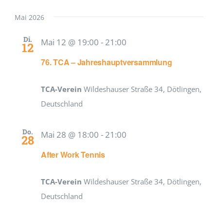
Mai 2026
Di.
Mai 12 @ 19:00
-
21:00
12
76. TCA – Jahreshauptversammlung
TCA-Verein
Wildeshauser Straße 34, Dötlingen,
Deutschland
Do.
Mai 28 @ 18:00
-
21:00
28
After Work Tennis
TCA-Verein
Wildeshauser Straße 34, Dötlingen,
Deutschland