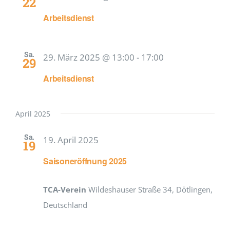
22
Arbeitsdienst
Sa.
29. März 2025 @ 13:00
-
17:00
29
Arbeitsdienst
April 2025
Sa.
19. April 2025
19
Saisoneröffnung 2025
TCA-Verein
Wildeshauser Straße 34, Dötlingen,
Deutschland