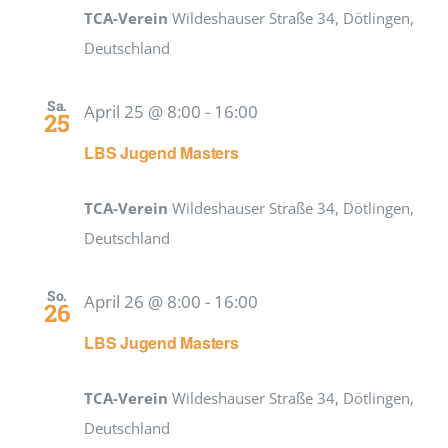
TCA-Verein
Wildeshauser Straße 34, Dötlingen,
Deutschland
Sa.
April 25 @ 8:00
-
16:00
25
LBS Jugend Masters
TCA-Verein
Wildeshauser Straße 34, Dötlingen,
Deutschland
So.
April 26 @ 8:00
-
16:00
26
LBS Jugend Masters
TCA-Verein
Wildeshauser Straße 34, Dötlingen,
Deutschland