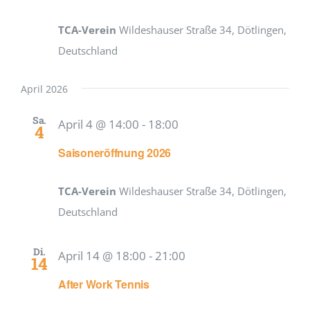
TCA-Verein
Wildeshauser Straße 34, Dötlingen,
Deutschland
April 2026
Sa.
April 4 @ 14:00
-
18:00
4
Saisoneröffnung 2026
TCA-Verein
Wildeshauser Straße 34, Dötlingen,
Deutschland
Di.
April 14 @ 18:00
-
21:00
14
After Work Tennis