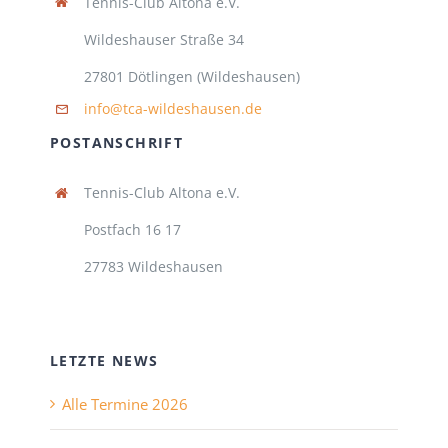
Tennis-Club Altona e.V.
Wildeshauser Straße 34
27801 Dötlingen (Wildeshausen)
info@tca-wildeshausen.de
POSTANSCHRIFT
Tennis-Club Altona e.V.
Postfach 16 17
27783 Wildeshausen
LETZTE NEWS
Alle Termine 2026