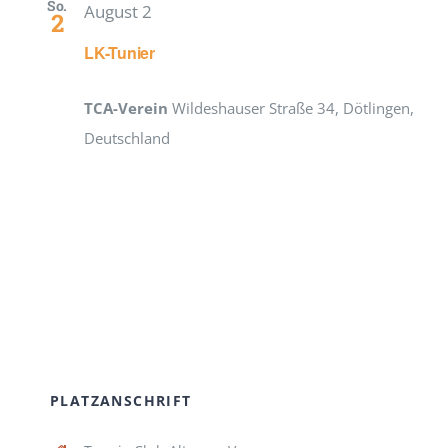
So.
August 2
2
LK-Tunier
TCA-Verein
Wildeshauser Straße 34, Dötlingen,
Deutschland
PLATZANSCHRIFT